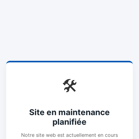
🛠️
Site en maintenance
planifiée
Notre site web est actuellement en cours