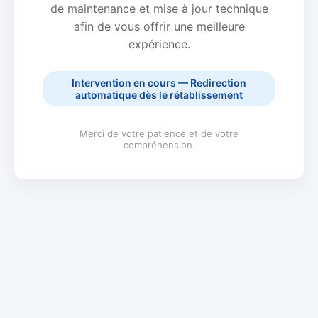
de maintenance et mise à jour technique
afin de vous offrir une meilleure
expérience.
Intervention en cours — Redirection
automatique dès le rétablissement
Merci de votre patience et de votre
compréhension.