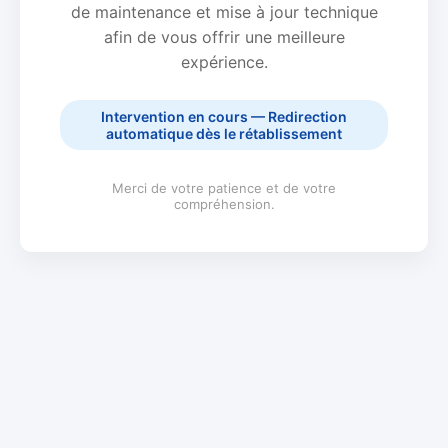
de maintenance et mise à jour technique
afin de vous offrir une meilleure
expérience.
Intervention en cours — Redirection
automatique dès le rétablissement
Merci de votre patience et de votre
compréhension.