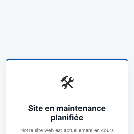
🛠️
Site en maintenance
planifiée
Notre site web est actuellement en cours