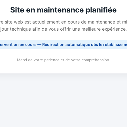
Site en maintenance planifiée
e site web est actuellement en cours de maintenance et m
jour technique afin de vous offrir une meilleure expérience.
tervention en cours — Redirection automatique dès le rétablissem
Merci de votre patience et de votre compréhension.