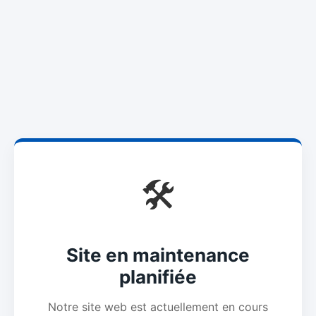
🛠️
Site en maintenance
planifiée
Notre site web est actuellement en cours