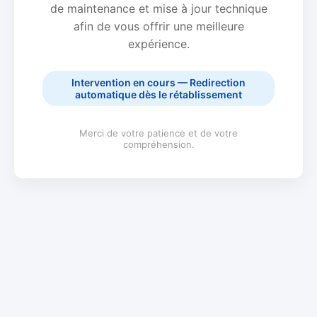
de maintenance et mise à jour technique
afin de vous offrir une meilleure
expérience.
Intervention en cours — Redirection
automatique dès le rétablissement
Merci de votre patience et de votre
compréhension.