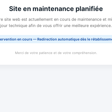
Site en maintenance planifiée
e site web est actuellement en cours de maintenance et m
jour technique afin de vous offrir une meilleure expérience.
tervention en cours — Redirection automatique dès le rétablissem
Merci de votre patience et de votre compréhension.